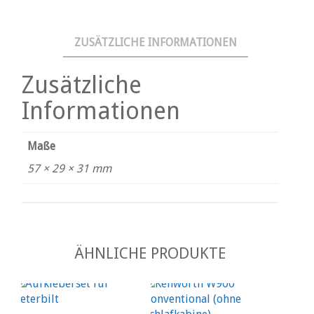
ZUSÄTZLICHE INFORMATIONEN
Zusätzliche
Informationen
Maße
57 × 29 × 31 mm
ÄHNLICHE PRODUKTE