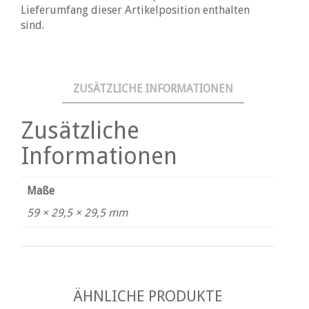
Lieferumfang dieser Artikelposition enthalten
sind.
ZUSÄTZLICHE INFORMATIONEN
Zusätzliche
Informationen
Maße
59 × 29,5 × 29,5 mm
ÄHNLICHE PRODUKTE