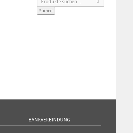
Suchen
BANKVERBINDUNG