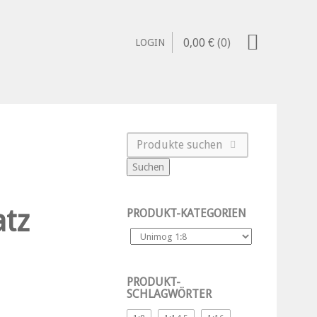
0,00
€
(0)
LOGIN
Suchen
atz
PRODUKT-KATEGORIEN
PRODUKT-
SCHLAGWÖRTER