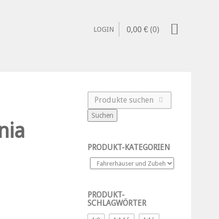
0,00
€
(0)
LOGIN
Suchen
nia
PRODUKT-KATEGORIEN
PRODUKT-
SCHLAGWÖRTER