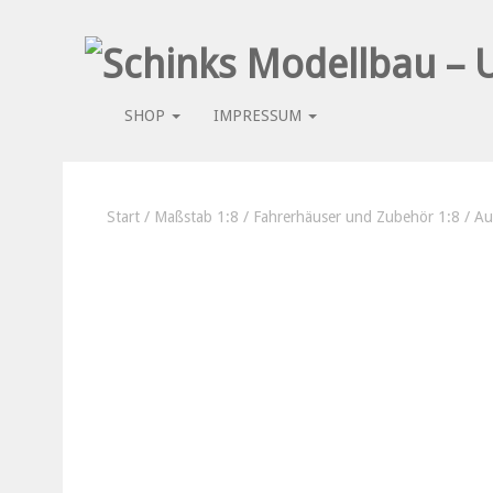
SHOP
IMPRESSUM
Start
/
Maßstab 1:8
/
Fahrerhäuser und Zubehör 1:8
/ Au