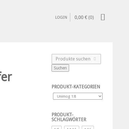
0,00
€
(0)
LOGIN
Suchen
er
PRODUKT-KATEGORIEN
PRODUKT-
SCHLAGWÖRTER