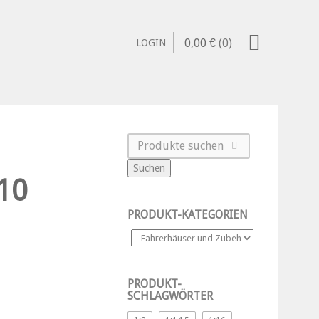
0,00
€
(0)
LOGIN
Suchen
10
PRODUKT-KATEGORIEN
PRODUKT-
SCHLAGWÖRTER