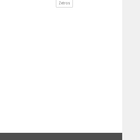
Zetros