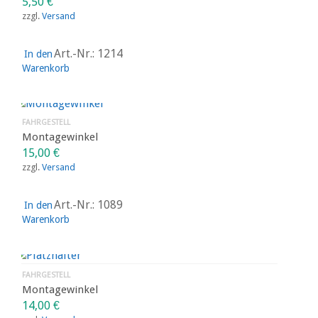
5,50
€
zzgl.
Versand
Art.-Nr.: 1214
In den
Warenkorb
FAHRGESTELL
Montagewinkel
15,00
€
zzgl.
Versand
Art.-Nr.: 1089
In den
Warenkorb
FAHRGESTELL
Montagewinkel
14,00
€