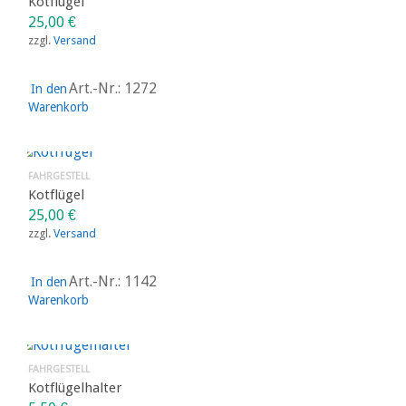
Kotflügel
25,00
€
zzgl.
Versand
Art.-Nr.: 1272
In den
Warenkorb
FAHRGESTELL
Kotflügel
25,00
€
zzgl.
Versand
Art.-Nr.: 1142
In den
Warenkorb
FAHRGESTELL
Kotflügelhalter