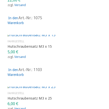
22,00
€
zzgl.
Versand
Art.-Nr.: 1075
In den
Warenkorb
FAHRGESTELL
Hutschraubensatz M3 x 15
5,00
€
zzgl.
Versand
Art.-Nr.: 1103
In den
Warenkorb
FAHRGESTELL
Hutschraubensatz M3 x 25
6,00
€
zzgl.
Versand