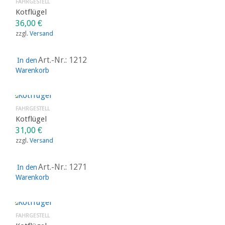
FAHRGESTELL
Kotflügel
36,00
€
zzgl.
Versand
Art.-Nr.: 1212
In den
Warenkorb
FAHRGESTELL
Kotflügel
31,00
€
zzgl.
Versand
Art.-Nr.: 1271
In den
Warenkorb
FAHRGESTELL